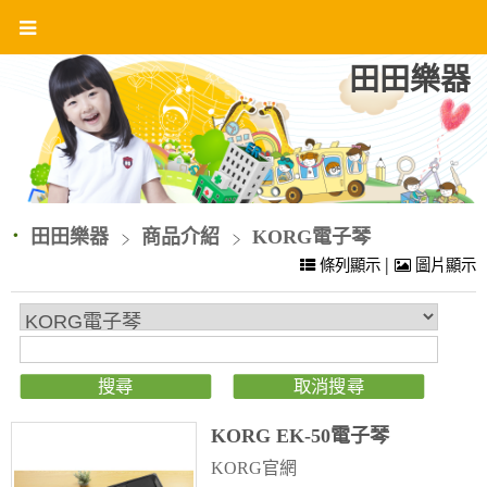
田田樂器
田田樂器
商品介紹
KORG電子琴
|
條列顯示
圖片顯示
KORG EK-50電子琴
KORG官網