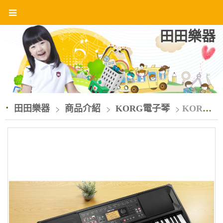
田田樂器
田田樂器
商品介紹
KORG電子琴
KORG EK-50電子琴