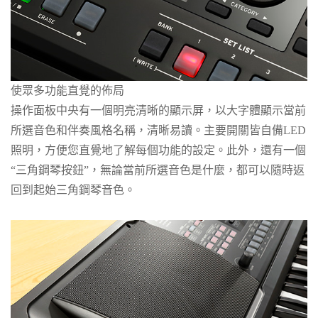
使眾多功能直覺的佈局
操作面板中央有一個明亮清晰的顯示屏，以大字體顯示當前
所選音色和伴奏風格名稱，清晰易讀。主要開關皆自備LED
照明，方便您直覺地了解每個功能的設定。此外，還有一個
“三角鋼琴按鈕”，無論當前所選音色是什麼，都可以隨時返
回到起始三角鋼琴音色。