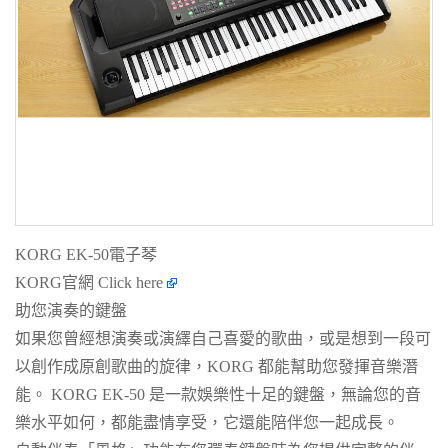
KORG EK-50電子琴
KORG官網
Click here
助您演奏的鍵盤
如果您曾經想演奏或演繹自己喜愛的歌曲，或是想到一段可
以創作成原創歌曲的旋律，KORG 都能幫助您發揮音樂潛
能。 KORG EK-50 是一款娛樂性十足的鍵盤，無論您的音
樂水平如何，都能盡情享受，它還能陪伴您一起成長。