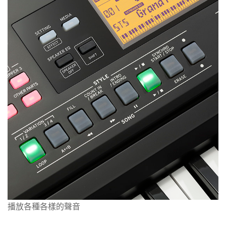
播放各種各樣的聲音