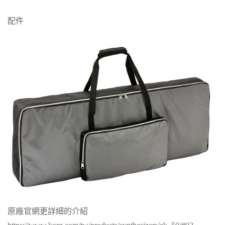
配件
原廠官網更詳細的介紹